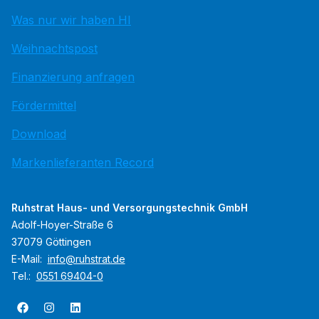
Was nur wir haben HI
Weihnachtspost
Finanzierung anfragen
Fördermittel
Download
Markenlieferanten Record
Ruhstrat Haus- und Versorgungstechnik GmbH
Adolf-Hoyer-Straße 6
37079 Göttingen
E-Mail:
info@ruhstrat.de
Tel.:
0551 69404-0