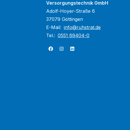
Versorgungstechnik GmbH
Adolf-Hoyer-Straße 6
37079 Göttingen
E-Mail:
info@ruhstrat.de
Tel.:
0551 69404-0