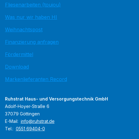
Fliesenarbeiten (toujou)
Was nur wir haben HI
Weihnachtspost
Finanzierung anfragen
Fördermittel
Download
Markenlieferanten Record
Ruhstrat Haus- und Versorgungstechnik GmbH
Adolf-Hoyer-Straße 6
37079 Göttingen
E-Mail:
info@ruhstrat.de
Tel.:
0551 69404-0