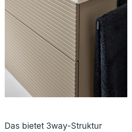
Das bietet 3way-Struktur