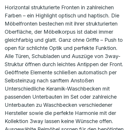
Horizontal strukturierte Fronten in zahlreichen
Farben – ein Highlight optisch und haptisch. Die
Möbelfronten bestechen mit ihrer strukturierten
Oberfläche, der Möbelkorpus ist dabei immer
gleichfarbig und glatt. Ganz ohne Griffe – Push to
open für schlichte Optik und perfekte Funktion.
Alle Türen, Schubladen und Auszüge von 3way-
Struktur öffnen durch leichtes Antippen der Front.
Geöffnete Elemente schließen automatisch per
Selbsteinzug nach sanftem Anstoßen
Unterschiedliche Keramik-Waschbecken mit
passenden Unterbauten im Set oder zahlreiche
Unterbauten zu Waschbecken verschiedener
Hersteller sowie die perfekte Harmonie mit der
Kollektion 3way lassen keine Wünsche offen.
Ausgewählte Beimöbel sorgen für den benötigten