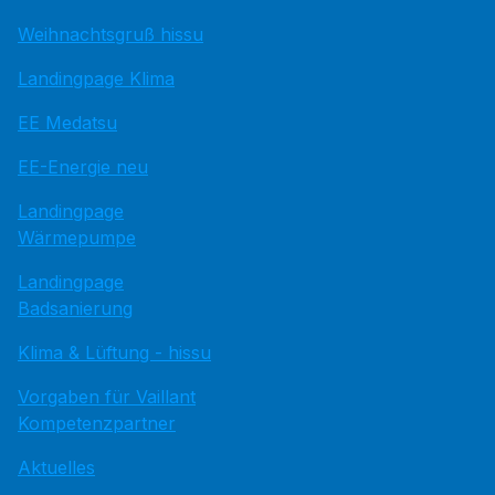
Weihnachtsgruß hissu
Landingpage Klima
EE Medatsu
EE-Energie neu
Landingpage
Wärmepumpe
Landingpage
Badsanierung
Klima & Lüftung - hissu
Vorgaben für Vaillant
Kompetenzpartner
Aktuelles