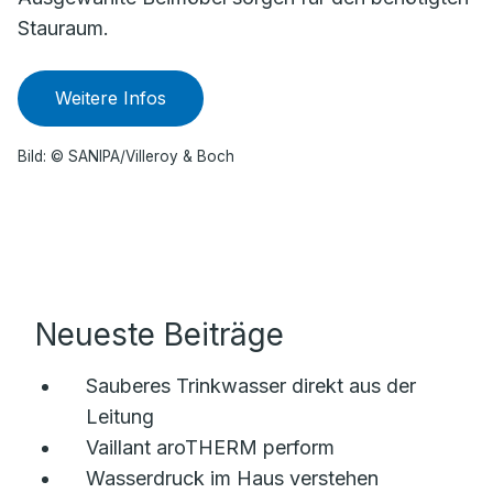
Stauraum.
Weitere Infos
Bild: © SANIPA/Villeroy & Boch
Neueste Beiträge
Sauberes Trinkwasser direkt aus der
Leitung
Vaillant aroTHERM perform
Wasserdruck im Haus verstehen