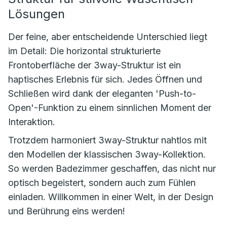
Lösungen
Der feine, aber entscheidende Unterschied liegt
im Detail: Die horizontal strukturierte
Frontoberfläche der 3way-Struktur ist ein
haptisches Erlebnis für sich. Jedes Öffnen und
Schließen wird dank der eleganten 'Push-to-
Open'-Funktion zu einem sinnlichen Moment der
Interaktion.
Trotzdem harmoniert 3way-Struktur nahtlos mit
den Modellen der klassischen 3way-Kollektion.
So werden Badezimmer geschaffen, das nicht nur
optisch begeistert, sondern auch zum Fühlen
einladen. Willkommen in einer Welt, in der Design
und Berührung eins werden!