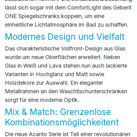
lässt sich sogar mit dem ComfortLight des Geberit
ONE Spiegelschranks koppeln, um eine
einheitliche Lichtatmosphäre im Bad zu schaffen.
Modernes Design und Vielfalt
Das charakteristische Vollfront-Design aus Glas
wurde um neue Oberflächen erweitert. Neben
Glas in Weiß und Lava stehen nun auch lackierte
Varianten in Hochglanz und Matt sowie
Holzdekore zur Auswahl. Ein eleganter
Metallrahmen an den Waschtischunterschränken
sorgt für eine moderne Optik.
Mix & Match: Grenzenlose
Kombinationsmöglichkeitent
Die neue Acanto Serie ist Teil einer revolutionären