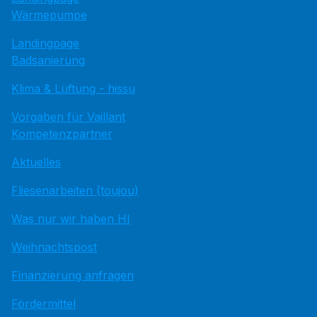
Wärmepumpe
Landingpage
Badsanierung
Klima & Lüftung - hissu
Vorgaben für Vaillant
Kompetenzpartner
Aktuelles
Fliesenarbeiten (toujou)
Was nur wir haben HI
Weihnachtspost
Finanzierung anfragen
Fördermittel