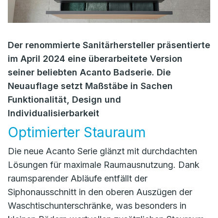
Der renommierte Sanitärhersteller präsentierte
im April 2024 eine überarbeitete Version
seiner beliebten Acanto Badserie. Die
Neuauflage setzt Maßstäbe in Sachen
Funktionalität, Design und
Individualisierbarkeit
Optimierter Stauraum
Die neue Acanto Serie glänzt mit durchdachten
Lösungen für maximale Raumausnutzung. Dank
raumsparender Abläufe entfällt der
Siphonausschnitt in den oberen Auszügen der
Waschtischunterschränke, was besonders in