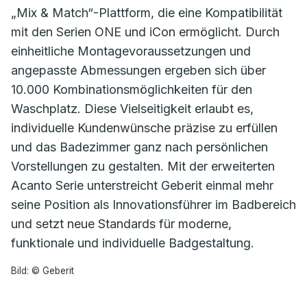
„Mix & Match“-Plattform, die eine Kompatibilität
mit den Serien ONE und iCon ermöglicht. Durch
einheitliche Montagevoraussetzungen und
angepasste Abmessungen ergeben sich über
10.000 Kombinationsmöglichkeiten für den
Waschplatz. Diese Vielseitigkeit erlaubt es,
individuelle Kundenwünsche präzise zu erfüllen
und das Badezimmer ganz nach persönlichen
Vorstellungen zu gestalten. Mit der erweiterten
Acanto Serie unterstreicht Geberit einmal mehr
seine Position als Innovationsführer im Badbereich
und setzt neue Standards für moderne,
funktionale und individuelle Badgestaltung.
Bild: © Geberit