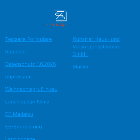
Testseite Formulare
Ruhstrat Haus- und
Versorgungstechnik
Ratgeber
GmbH
Datenschutz 1.6.2026
Master
Impressum
Weihnachtsgruß hissu
Landingpage Klima
EE Medatsu
EE-Energie neu
Landingpage