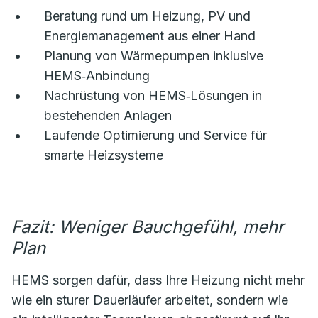
Beratung rund um Heizung, PV und
Energiemanagement aus einer Hand
Planung von Wärmepumpen inklusive
HEMS‑Anbindung
Nachrüstung von HEMS‑Lösungen in
bestehenden Anlagen
Laufende Optimierung und Service für
smarte Heizsysteme
Fazit: Weniger Bauchgefühl, mehr
Plan
HEMS sorgen dafür, dass Ihre Heizung nicht mehr
wie ein sturer Dauerläufer arbeitet, sondern wie