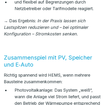
und flexibel auf Begrenzungen durch
Netzbetreiber oder Tarifmodelle reagiert.
→ Das Ergebnis:
In der Praxis lassen sich
Lastspitzen reduzieren und – bei optimaler
Konfiguration – Stromkosten senken.
Zusammenspiel mit PV, Speicher
und E‑Auto
Richtig spannend wird HEMS, wenn mehrere
Bausteine zusammenkommen:
Photovoltaikanlage: Das System „weiß“,
wann die Anlage viel Strom liefert, und passt
den Betrieb der Wärmepumpe entsprechend