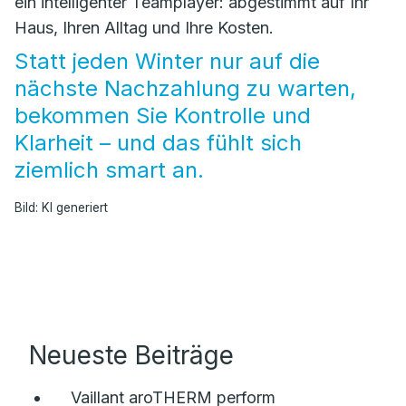
ein intelligenter Teamplayer: abgestimmt auf Ihr
Haus, Ihren Alltag und Ihre Kosten.
Statt jeden Winter nur auf die
nächste Nachzahlung zu warten,
bekommen Sie Kontrolle und
Klarheit – und das fühlt sich
ziemlich smart an.
Bild: KI generiert
Neueste Beiträge
Vaillant aroTHERM perform