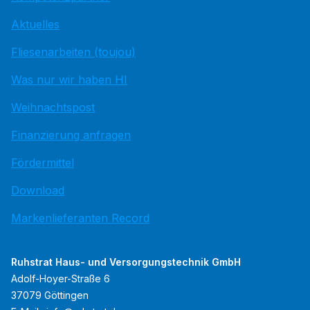
Aktuelles
Fliesenarbeiten (toujou)
Was nur wir haben HI
Weihnachtspost
Finanzierung anfragen
Fördermittel
Download
Markenlieferanten Record
Ruhstrat Haus- und Versorgungstechnik GmbH
Adolf-Hoyer-Straße 6
37079 Göttingen