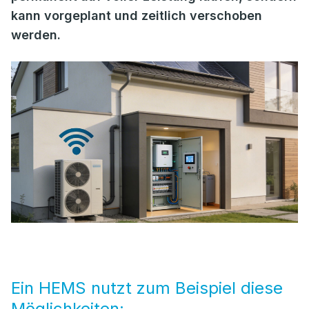
kann vorgeplant und zeitlich verschoben
werden.
Ein HEMS nutzt zum Beispiel diese
Möglichkeiten: