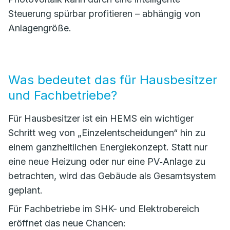
Steuerung spürbar profitieren – abhängig von
Anlagengröße.
Was bedeutet das für Hausbesitzer
und Fachbetriebe?
Für Hausbesitzer ist ein HEMS ein wichtiger
Schritt weg von „Einzelentscheidungen“ hin zu
einem ganzheitlichen Energiekonzept. Statt nur
eine neue Heizung oder nur eine PV‑Anlage zu
betrachten, wird das Gebäude als Gesamtsystem
geplant.
Für Fachbetriebe im SHK- und Elektrobereich
eröffnet das neue Chancen: