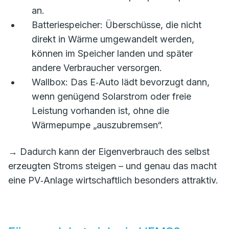
an.
Batteriespeicher: Überschüsse, die nicht
direkt in Wärme umgewandelt werden,
können im Speicher landen und später
andere Verbraucher versorgen.
Wallbox: Das E‑Auto lädt bevorzugt dann,
wenn genügend Solarstrom oder freie
Leistung vorhanden ist, ohne die
Wärmepumpe „auszubremsen“.
→ Dadurch kann der Eigenverbrauch des selbst
erzeugten Stroms steigen – und genau das macht
eine PV‑Anlage wirtschaftlich besonders attraktiv.