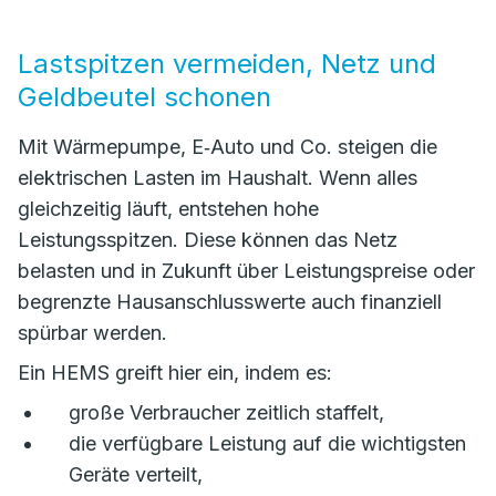
Lastspitzen vermeiden, Netz und
Geldbeutel schonen
Mit Wärmepumpe, E‑Auto und Co. steigen die
elektrischen Lasten im Haushalt. Wenn alles
gleichzeitig läuft, entstehen hohe
Leistungsspitzen. Diese können das Netz
belasten und in Zukunft über Leistungspreise oder
begrenzte Hausanschlusswerte auch finanziell
spürbar werden.
Ein HEMS greift hier ein, indem es:
große Verbraucher zeitlich staffelt,
die verfügbare Leistung auf die wichtigsten
Geräte verteilt,