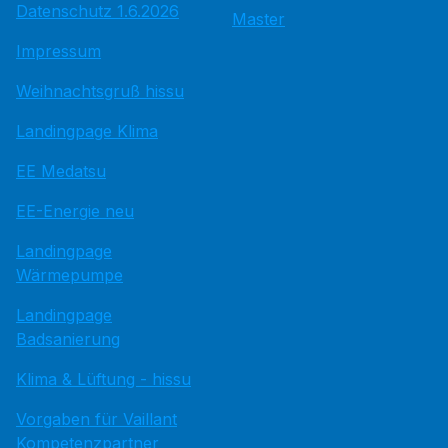
Datenschutz 1.6.2026
Master
Impressum
Weihnachtsgruß hissu
Landingpage Klima
EE Medatsu
EE-Energie neu
Landingpage
Wärmepumpe
Landingpage
Badsanierung
Klima & Lüftung - hissu
Vorgaben für Vaillant
Kompetenzpartner