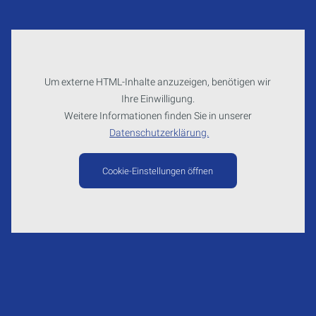
Um externe HTML-Inhalte anzuzeigen, benötigen wir
Ihre Einwilligung.
Weitere Informationen finden Sie in unserer
Datenschutzerklärung.
Cookie-Einstellungen öffnen