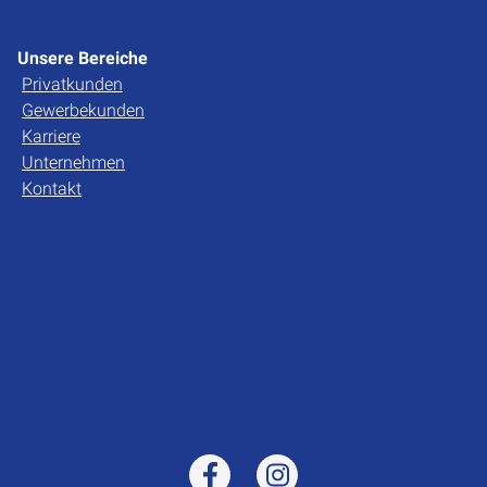
Unsere Bereiche
Privatkunden
Gewerbekunden
Karriere
Unternehmen
Kontakt