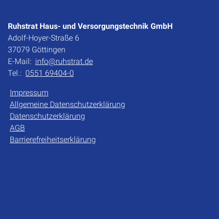
Ruhstrat Haus- und Versorgungstechnik GmbH
Adolf-Hoyer-Straße 6
37079 Göttingen
E-Mail:
info@ruhstrat.de
Tel.:
0551 69404-0
Impressum
Allgemeine Datenschutzerklärung
Datenschutzerklärung
AGB
Barrierefreiheitserklärung