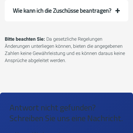
Wie kann ich die Zuschüsse beantragen?
Bitte beachten Sie:
Da gesetzliche Regelungen
Änderungen unterliegen können, bieten die angegebenen
Zahlen keine Gewährleistung und es können daraus keine
Ansprüche abgeleitet werden.
Antwort nicht gefunden?
Schreiben Sie uns eine Nachricht.