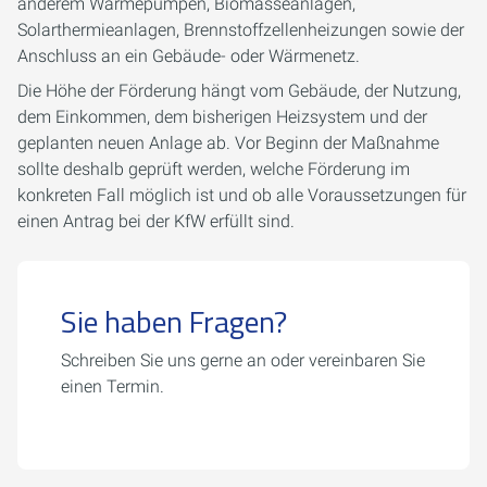
anderem Wärmepumpen, Biomasseanlagen,
Solarthermieanlagen, Brennstoffzellenheizungen sowie der
Anschluss an ein Gebäude- oder Wärmenetz.
Die Höhe der Förderung hängt vom Gebäude, der Nutzung,
dem Einkommen, dem bisherigen Heizsystem und der
geplanten neuen Anlage ab. Vor Beginn der Maßnahme
sollte deshalb geprüft werden, welche Förderung im
konkreten Fall möglich ist und ob alle Voraussetzungen für
einen Antrag bei der KfW erfüllt sind.
Sie haben Fragen?
Schreiben Sie uns gerne an oder vereinbaren Sie
einen Termin.