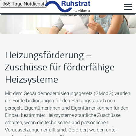
365 Tage Notdienst
Heizungsförderung –
Zuschüsse für förderfähige
Heizsysteme
Mit dem Gebäudemodernisierungsgesetz (GModG) wurden
die Förderbedingungen für den Heizungstausch neu
geregelt. Eigentümerinnen und Eigentümer können für den
Einbau bestimmter Heizsysteme staatliche Zuschüsse
erhalten, wenn die technischen und persönlichen
Voraussetzungen erfüllt sind. Gefördert werden unter