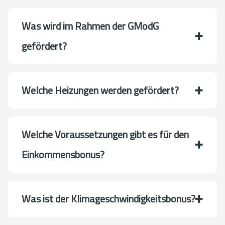
Was wird im Rahmen der GModG
gefördert?
Welche Heizungen werden gefördert?
Welche Voraussetzungen gibt es für den
Einkommensbonus?
Was ist der Klimageschwindigkeitsbonus?