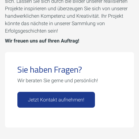
sich. Lassen Sie sich durch die Bilder unserer realisierten
Projekte inspirieren und überzeugen Sie sich von unserer
handwerklichen Kompetenz und Kreativität. Ihr Projekt
könnte das nächste in unserer Sammlung von
Erfolgsgeschichten sein!
Wir freuen uns auf Ihren Auftrag!
Sie haben Fragen?
Wir beraten Sie gerne und persönlich!
Jetzt Kontakt aufnehmen!