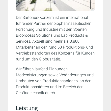
Der Sartorius-Konzern ist ein international
führender Partner der biopharmazeutischen
Forschung und Industrie mit den Sparten
Bioprocess Solutions und Lab Products &
Services. Aktuell sind mehr als 8.800
Mitarbeiter an den rund 60 Produktions- und
Vertriebsstandorten des Konzerns für Kunden
rund um den Globus tätig.
Wir führen laufend Planungen,
Modernisierungen sowie Veränderungen und
Umbauten von Produktionsanlagen, an den
Produktionsstätten und im Bereich der
Gebäudetechnik durch.
Leistung