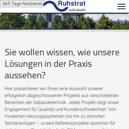
365 Tage Notdienst
Sie wollen wissen, wie unsere
Lösungen in der Praxis
aussehen?
Hier präsentieren wir Ihnen eine Auswahl unserer
erfolgreich abgeschlossenen Projekte aus verschiedenen
Bereichen der Gebäudetechnik. Jedes Projekt zeigt unser
Engagement für Qualität und Kundenzufriedenheit. Von
modernen Heizungssystemen bis hin zu stilvollen
Sanitäranlagen – unsere Referenzprojekte sprechen für