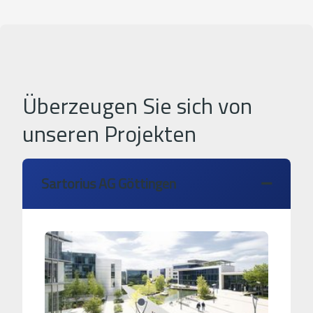
Überzeugen Sie sich von
unseren Projekten
Sartorius AG Göttingen