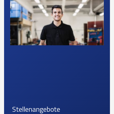
Stellenangebote