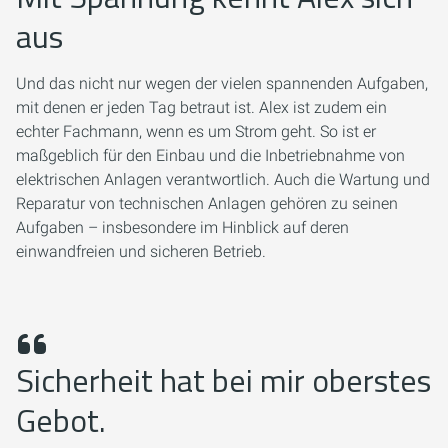
aus
Und das nicht nur wegen der vielen spannenden Aufgaben,
mit denen er jeden Tag betraut ist. Alex ist zudem ein
echter Fachmann, wenn es um Strom geht. So ist er
maßgeblich für den Einbau und die Inbetriebnahme von
elektrischen Anlagen verantwortlich. Auch die Wartung und
Reparatur von technischen Anlagen gehören zu seinen
Aufgaben – insbesondere im Hinblick auf deren
einwandfreien und sicheren Betrieb.
Sicherheit hat bei mir oberstes
Gebot.