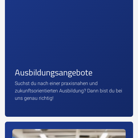
Ausbildungsangebote
Suchst du nach einer praxisnahen und
zukunftsorientierten Ausbildung? Dann bist du bei
uns genau richtig!