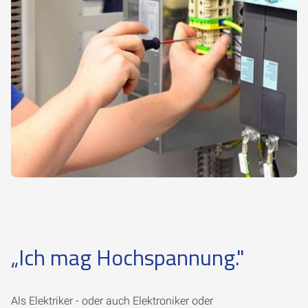
„Ich mag Hochspannung."
Als Elektriker - oder auch Elektroniker oder