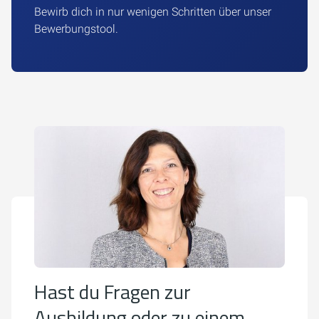
Bewirb dich in nur wenigen Schritten über unser
Bewerbungstool.
Hast du Fragen zur
Ausbildung oder zu einem