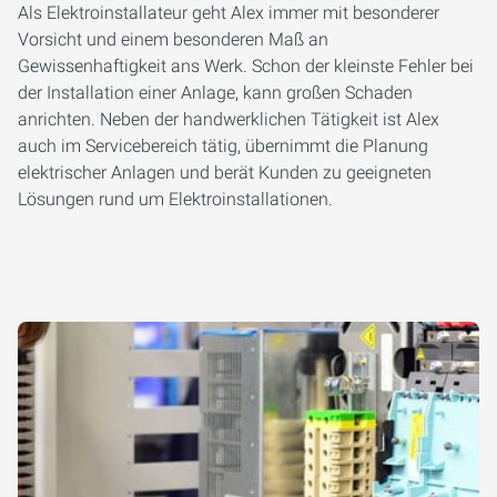
Als Elektroinstallateur geht Alex immer mit besonderer
Vorsicht und einem besonderen Maß an
Gewissenhaftigkeit ans Werk. Schon der kleinste Fehler bei
der Installation einer Anlage, kann großen Schaden
anrichten. Neben der handwerklichen Tätigkeit ist Alex
auch im Servicebereich tätig, übernimmt die Planung
elektrischer Anlagen und berät Kunden zu geeigneten
Lösungen rund um Elektroinstallationen.