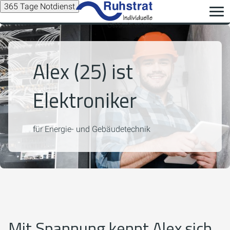
365 Tage Notdienst
Alex (25) ist
Elektroniker
für Energie- und Gebäudetechnik
Mit Spannung kennt Alex sich