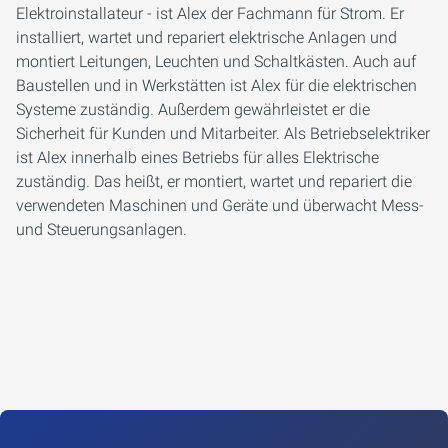
Elektroinstallateur - ist Alex der Fachmann für Strom. Er
installiert, wartet und repariert elektrische Anlagen und
montiert Leitungen, Leuchten und Schaltkästen. Auch auf
Baustellen und in Werkstätten ist Alex für die elektrischen
Systeme zuständig. Außerdem gewährleistet er die
Sicherheit für Kunden und Mitarbeiter. Als Betriebselektriker
ist Alex innerhalb eines Betriebs für alles Elektrische
zuständig. Das heißt, er montiert, wartet und repariert die
verwendeten Maschinen und Geräte und überwacht Mess-
und Steuerungsanlagen.