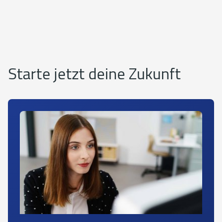
Starte jetzt deine Zukunft