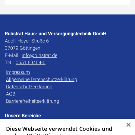
Ruhstrat Haus- und Versorgungstechnik GmbH
Adolf-Hoyer-Straße 6
37079 Göttingen
E-Mail:
info@ruhstrat.de
Tel.:
0551 69404-0
Impressum
Allgemeine Datenschutzerklärung
Datenschutzerklärung
AGB
Barrierefreiheitserklärung
Unsere Bereiche
Privatkunden
×
Diese Webseite verwendet Cookies und
Gewerbekunden