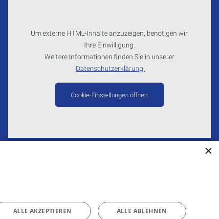
Um externe HTML-Inhalte anzuzeigen, benötigen wir
Ihre Einwilligung.
Weitere Informationen finden Sie in unserer
Datenschutzerklärung.
Cookie-Einstellungen öffnen
×
ALLE AKZEPTIEREN
ALLE ABLEHNEN