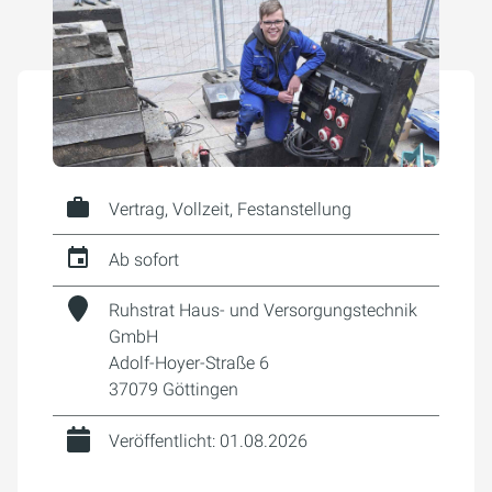
Vertrag, Vollzeit, Festanstellung
Ab sofort
Ruhstrat Haus- und Versorgungstechnik
GmbH
Adolf-Hoyer-Straße 6
37079 Göttingen
Veröffentlicht: 01.08.2026