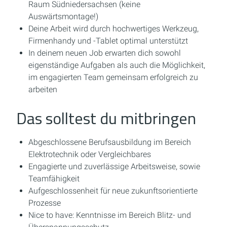
Raum Südniedersachsen (keine
Auswärtsmontage!)
Deine Arbeit wird durch hochwertiges Werkzeug,
Firmenhandy und -Tablet optimal unterstützt
In deinem neuen Job erwarten dich sowohl
eigenständige Aufgaben als auch die Möglichkeit,
im engagierten Team gemeinsam erfolgreich zu
arbeiten
Das solltest du mitbringen
Abgeschlossene Berufsausbildung im Bereich
Elektrotechnik oder Vergleichbares
Engagierte und zuverlässige Arbeitsweise, sowie
Teamfähigkeit
Aufgeschlossenheit für neue zukunftsorientierte
Prozesse
Nice to have: Kenntnisse im Bereich Blitz- und