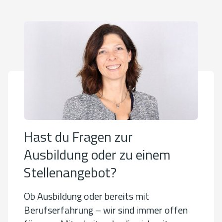
Hast du Fragen zur
Ausbildung oder zu einem
Stellenangebot?
Ob Ausbildung oder bereits mit
Berufserfahrung – wir sind immer offen