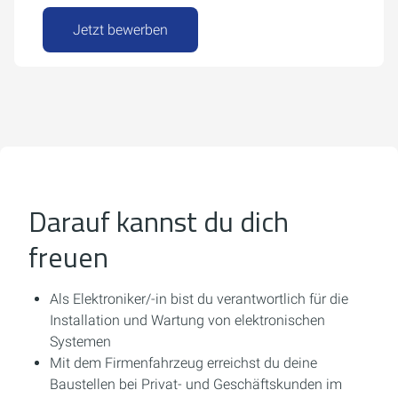
Jetzt bewerben
Darauf kannst du dich
freuen
Als Elektroniker/-in bist du verantwortlich für die
Installation und Wartung von elektronischen
Systemen
Mit dem Firmenfahrzeug erreichst du deine
Baustellen bei Privat- und Geschäftskunden im