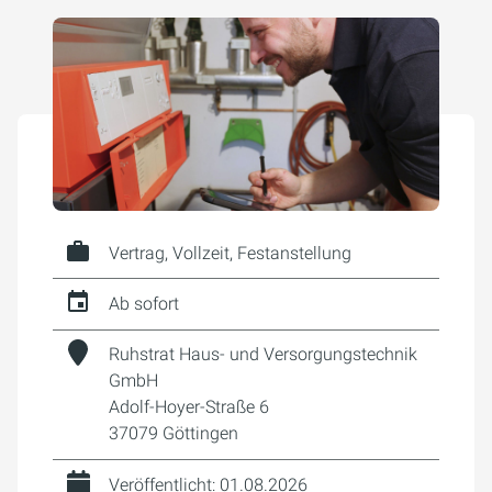
Vertrag, Vollzeit, Festanstellung
Ab sofort
Ruhstrat Haus- und Versorgungstechnik
GmbH
Adolf-Hoyer-Straße 6
37079 Göttingen
Veröffentlicht: 01.08.2026