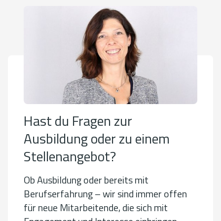
Hast du Fragen zur
Ausbildung oder zu einem
Stellenangebot?
Ob Ausbildung oder bereits mit
Berufserfahrung – wir sind immer offen
für neue Mitarbeitende, die sich mit