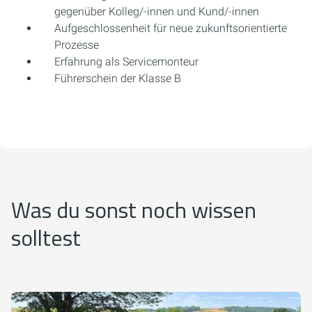
gegenüber Kolleg/-innen und Kund/-innen
Aufgeschlossenheit für neue zukunftsorientierte
Prozesse
Erfahrung als Servicemonteur
Führerschein der Klasse B
Was du sonst noch wissen
solltest