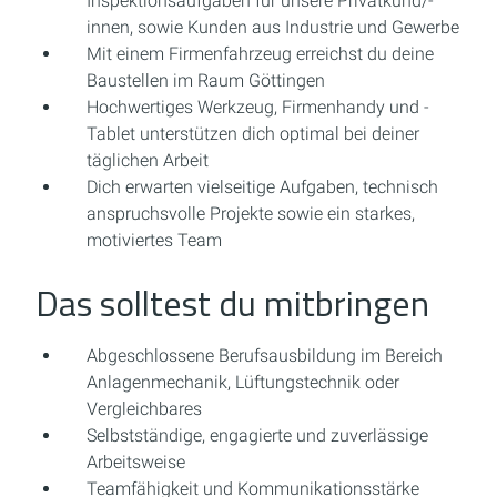
Inspektionsaufgaben für unsere Privatkund/-
innen, sowie Kunden aus Industrie und Gewerbe
Mit einem Firmenfahrzeug erreichst du deine
Baustellen im Raum Göttingen
Hochwertiges Werkzeug, Firmenhandy und -
Tablet unterstützen dich optimal bei deiner
täglichen Arbeit
Dich erwarten vielseitige Aufgaben, technisch
anspruchsvolle Projekte sowie ein starkes,
motiviertes Team
Das solltest du mitbringen
Abgeschlossene Berufsausbildung im Bereich
Anlagenmechanik, Lüftungstechnik oder
Vergleichbares
Selbstständige, engagierte und zuverlässige
Arbeitsweise
Teamfähigkeit und Kommunikationsstärke