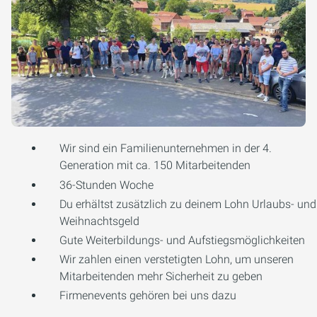
Wir sind ein Familienunternehmen in der 4.
Generation mit ca. 150 Mitarbeitenden
36-Stunden Woche
Du erhältst zusätzlich zu deinem Lohn Urlaubs- und
Weihnachtsgeld
Gute Weiterbildungs- und Aufstiegsmöglichkeiten
Wir zahlen einen verstetigten Lohn, um unseren
Mitarbeitenden mehr Sicherheit zu geben
Firmenevents gehören bei uns dazu