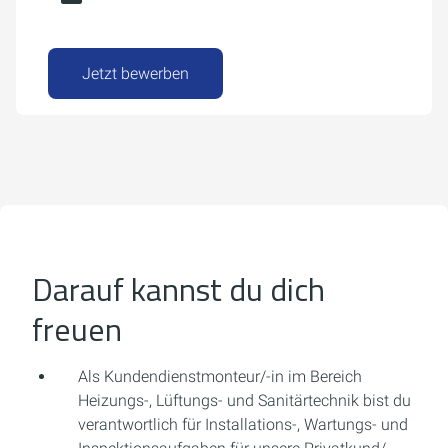
Jetzt bewerben
Darauf kannst du dich
freuen
Als Kundendienstmonteur/-in im Bereich
Heizungs-, Lüftungs- und Sanitärtechnik bist du
verantwortlich für Installations-, Wartungs- und