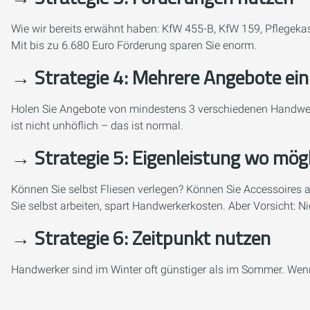
Wie wir bereits erwähnt haben: KfW 455-B, KfW 159, Pflegekas
Mit bis zu 6.680 Euro Förderung sparen Sie enorm.
→ Strategie 4: Mehrere Angebote ein
Holen Sie Angebote von mindestens 3 verschiedenen Handwer
ist nicht unhöflich – das ist normal.
→ Strategie 5: Eigenleistung wo mögl
Können Sie selbst Fliesen verlegen? Können Sie Accessoires 
Sie selbst arbeiten, spart Handwerkerkosten. Aber Vorsicht: Ni
→ Strategie 6: Zeitpunkt nutzen
Handwerker sind im Winter oft günstiger als im Sommer. Wenn 