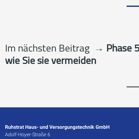
Im nächsten Beitrag
→ Phase 5:
wie Sie sie vermeiden
Ruhstrat Haus- und Versorgungstechnik GmbH
Adolf-Hoyer-Straße 6