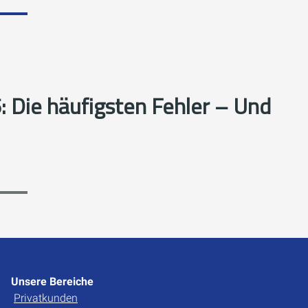
 Die häufigsten Fehler – Und
Unsere Bereiche
Privatkunden