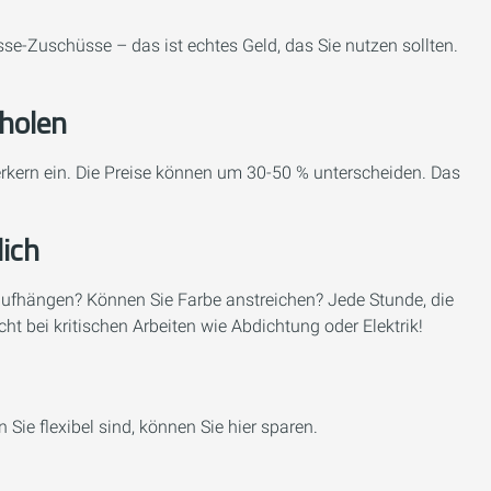
se-Zuschüsse – das ist echtes Geld, das Sie nutzen sollten.
holen
kern ein. Die Preise können um 30-50 % unterscheiden. Das
ich
aufhängen? Können Sie Farbe anstreichen? Jede Stunde, die
cht bei kritischen Arbeiten wie Abdichtung oder Elektrik!
Sie flexibel sind, können Sie hier sparen.