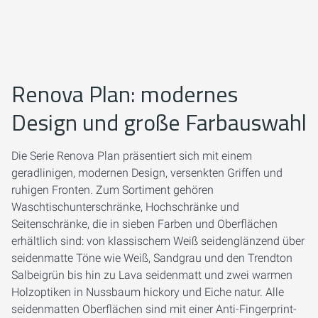
Renova Plan: modernes
Design und große Farbauswahl
Die Serie Renova Plan präsentiert sich mit einem
geradlinigen, modernen Design, versenkten Griffen und
ruhigen Fronten. Zum Sortiment gehören
Waschtischunterschränke, Hochschränke und
Seitenschränke, die in sieben Farben und Oberflächen
erhältlich sind: von klassischem Weiß seidenglänzend über
seidenmatte Töne wie Weiß, Sandgrau und den Trendton
Salbeigrün bis hin zu Lava seidenmatt und zwei warmen
Holzoptiken in Nussbaum hickory und Eiche natur. Alle
seidenmatten Oberflächen sind mit einer Anti-Fingerprint-