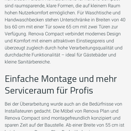
sind raumsparende, klare Formen, die auf kleinem Raum
hohen Nutzerkomfort ermöglichen. Für Waschtische und
Handwaschbecken stehen Unterschränke in Breiten von 40
bis 60 cm mit einer Tür sowie 65 cm mit zwei Türen zur
Verfügung. Renova Compact verbindet modernes Design
und Komfort mit einem attraktiven Einstiegspreis und
überzeugt zugleich durch hohe Verarbeitungsqualität und
durchdachte Funktionalität – ideal für Gästebäder und
kleine Sanitärbereiche.
Einfache Montage und mehr
Serviceraum für Profis
Bei der Überarbeitung wurde auch an die Bedürfnisse von
Installateuren gedacht. Die Möbel von Renova Plan und
Renova Compact sind montagefreundlich konzipiert und
sparen Zeit auf der Baustelle. Ab einer Breite von 55 cm ist