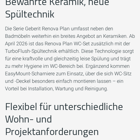
Bewährte Keramik, neue
Spültechnik
Die Serie Geberit Renova Plan umfasst neben den
Badmöbeln weiterhin ein breites Angebot an Keramiken. Ab
April 2026 ist das Renova Plan WC-Set zusätzlich mit der
TurboFlush-Spültechnik erhältlich. Diese Technologie sorgt
für eine kraftvolle und gleichzeitig leise Spülung und trägt
zu mehr Hygiene im WC-Bereich bei. Ergänzend kommen
EasyMount-Scharniere zum Einsatz, über die sich WC-Sitz
und -Deckel besonders einfach montieren lassen – ein
Vorteil bei Installation, Wartung und Reinigung.
Flexibel für unterschiedliche
Wohn- und
Projektanforderungen