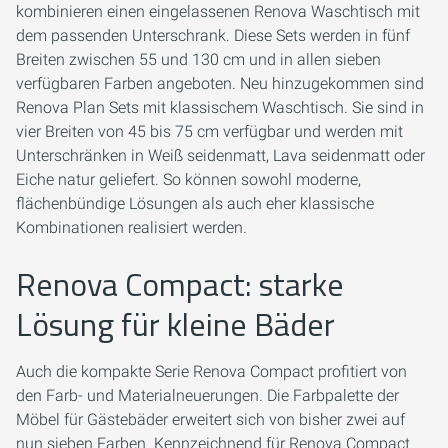
kombinieren einen eingelassenen Renova Waschtisch mit
dem passenden Unterschrank. Diese Sets werden in fünf
Breiten zwischen 55 und 130 cm und in allen sieben
verfügbaren Farben angeboten. Neu hinzugekommen sind
Renova Plan Sets mit klassischem Waschtisch. Sie sind in
vier Breiten von 45 bis 75 cm verfügbar und werden mit
Unterschränken in Weiß seidenmatt, Lava seidenmatt oder
Eiche natur geliefert. So können sowohl moderne,
flächenbündige Lösungen als auch eher klassische
Kombinationen realisiert werden.
Renova Compact: starke
Lösung für kleine Bäder
Auch die kompakte Serie Renova Compact profitiert von
den Farb- und Materialneuerungen. Die Farbpalette der
Möbel für Gästebäder erweitert sich von bisher zwei auf
nun sieben Farben. Kennzeichnend für Renova Compact