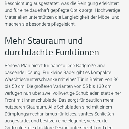
Beschichtung ausgestattet, was die Reinigung erleichtert
und für eine dauerhaft gepflegte Optik sorgt. Hochwertige
Materialien unterstützen die Langlebigkeit der Möbel und
machen sie besonders pflegeleicht.
Mehr Stauraum und
durchdachte Funktionen
Renova Plan bietet für nahezu jede Badgröße eine
passende Lösung. Für kleine Bäder gibt es kompakte
Waschtischunterschränke mit einer Tür in Breiten von 36
bis 50 cm. Die größeren Varianten von 55 bis 130 cm
verfügen nun über zwei vollwertige Schubladen statt einer
Front mit Innenschublade. Das sorgt für deutlich mehr
nutzbaren Stauraum. Alle Schubladen sind mit einem
Dämpfungsmechanismus für leises, sanftes Schließen
ausgestattet und besitzen eine elegante, versteckte
Griffmulde, die das klare Design unterstreicht und den