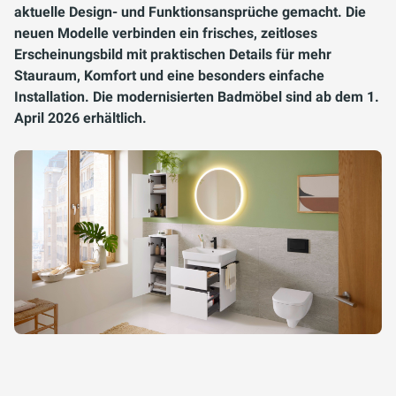
aktuelle Design- und Funktionsansprüche gemacht. Die
neuen Modelle verbinden ein frisches, zeitloses
Erscheinungsbild mit praktischen Details für mehr
Stauraum, Komfort und eine besonders einfache
Installation. Die modernisierten Badmöbel sind ab dem 1.
April 2026 erhältlich.