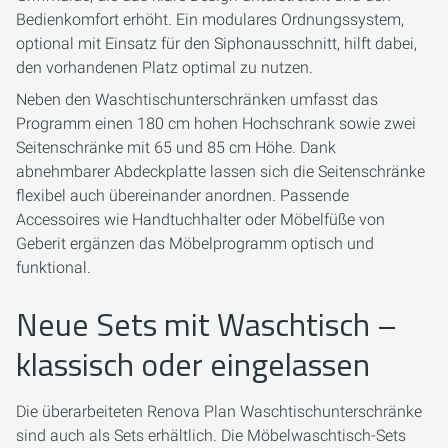
Bedienkomfort erhöht. Ein modulares Ordnungssystem,
optional mit Einsatz für den Siphonausschnitt, hilft dabei,
den vorhandenen Platz optimal zu nutzen.
Neben den Waschtischunterschränken umfasst das
Programm einen 180 cm hohen Hochschrank sowie zwei
Seitenschränke mit 65 und 85 cm Höhe. Dank
abnehmbarer Abdeckplatte lassen sich die Seitenschränke
flexibel auch übereinander anordnen. Passende
Accessoires wie Handtuchhalter oder Möbelfüße von
Geberit ergänzen das Möbelprogramm optisch und
funktional.
Neue Sets mit Waschtisch –
klassisch oder eingelassen
Die überarbeiteten Renova Plan Waschtischunterschränke
sind auch als Sets erhältlich. Die Möbelwaschtisch-Sets