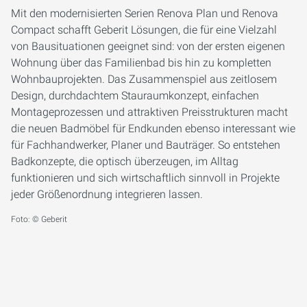
Mit den modernisierten Serien Renova Plan und Renova
Compact schafft Geberit Lösungen, die für eine Vielzahl
von Bausituationen geeignet sind: von der ersten eigenen
Wohnung über das Familienbad bis hin zu kompletten
Wohnbauprojekten. Das Zusammenspiel aus zeitlosem
Design, durchdachtem Stauraumkonzept, einfachen
Montageprozessen und attraktiven Preisstrukturen macht
die neuen Badmöbel für Endkunden ebenso interessant wie
für Fachhandwerker, Planer und Bauträger. So entstehen
Badkonzepte, die optisch überzeugen, im Alltag
funktionieren und sich wirtschaftlich sinnvoll in Projekte
jeder Größenordnung integrieren lassen.
Foto: © Geberit