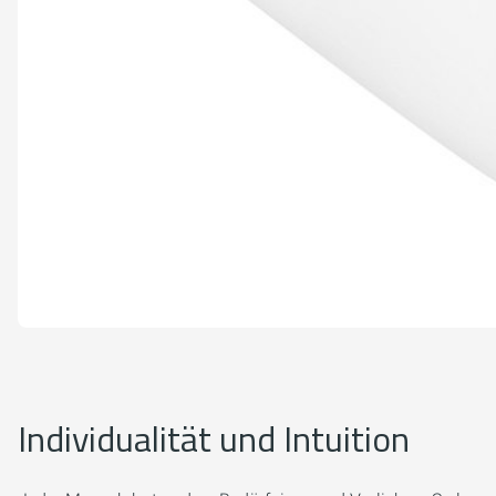
Individualität und Intuition