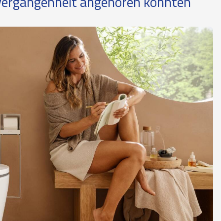
ergangenheit angehören könnten