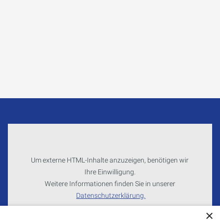
Um externe HTML-Inhalte anzuzeigen, benötigen wir
Ihre Einwilligung.
Weitere Informationen finden Sie in unserer
Datenschutzerklärung.
×