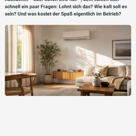
schnell ein paar Fragen: Lohnt sich das? Wie kalt soll es
sein? Und was kostet der Spaß eigentlich im Betrieb?