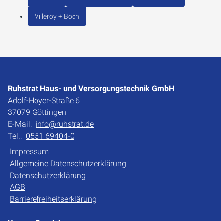
Villeroy + Boch
Ruhstrat Haus- und Versorgungstechnik GmbH
Adolf-Hoyer-Straße 6
37079 Göttingen
E-Mail:
info@ruhstrat.de
Tel.:
0551 69404-0
Impressum
Allgemeine Datenschutzerklärung
Datenschutzerklärung
AGB
Barrierefreiheitserklärung