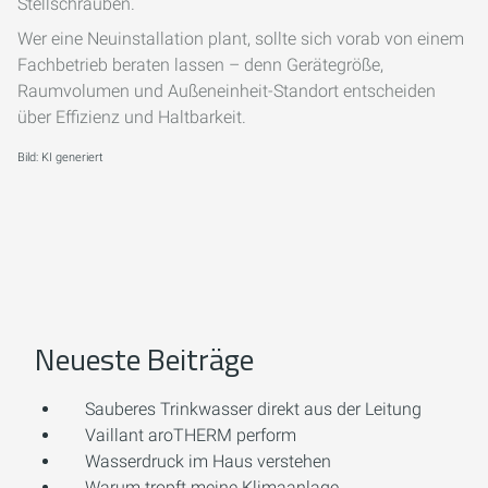
Stellschrauben.
Wer eine Neuinstallation plant, sollte sich vorab von einem
Fachbetrieb beraten lassen – denn Gerätegröße,
Raumvolumen und Außeneinheit-Standort entscheiden
über Effizienz und Haltbarkeit.
Bild: KI generiert
Neueste Beiträge
Sauberes Trinkwasser direkt aus der Leitung
Vaillant aroTHERM perform
Wasserdruck im Haus verstehen
Warum tropft meine Klimaanlage