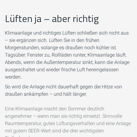
Lüften ja – aber richtig
Klimaanlage und richtiges Lüften schließen sich nicht aus
– sie ergänzen sich. Lüften Sie in den frühen
Morgenstunden, solange es draußen noch kühler ist.
Tagsüber: Fenster zu, Rollläden runter, Klimaanlage läuft.
Abends, wenn die Außentemperatur sinkt, kann die Anlage
ausgeschaltet und wieder frische Luft hereingelassen
werden.
So wird die Anlage nicht dauerhaft gegen die Hitze von
draußen ankämpfen – und hält länger.
Eine Klimaanlage macht den Sommer deutlich
angenehmer – wenn man sie richtig einsetzt. Sinnvolle
Raumtemperatur, gutes Lüftungsverhalten und eine Anlage
mit gutem SEER-Wert sind die drei wichtigsten