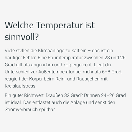
Welche Temperatur ist
sinnvoll?
Viele stellen die Klimaanlage zu kalt ein – das ist ein
häufiger Fehler. Eine Raumtemperatur zwischen 23 und 26
Grad gilt als angenehm und körpergerecht. Liegt der
Unterschied zur Außentemperatur bei mehr als 6–8 Grad,
reagiert der Körper beim Rein- und Rausgehen mit
Kreislaufstress.
Ein guter Richtwert: Draußen 32 Grad? Drinnen 24–26 Grad
ist ideal. Das entlastet auch die Anlage und senkt den
Stromverbrauch spürbar.