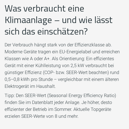
Was verbraucht eine
Klimaanlage – und wie lässt
sich das einschätzen?
Der Verbrauch hängt stark von der Effizienzklasse ab.
Moderne Geräte tragen ein EU-Energielabel und erreichen
Klassen wie A oder A+. Als Orientierung: Ein effizientes
Gerät mit einer Kühlleistung von 2,5 kW verbraucht bei
günstiger Effizienz (COP- bzw. SEER-Wert beachten) rund
0,5–0,8 kWh pro Stunde – vergleichbar mit einem älteren
Elektrogerät im Haushalt.
Tipp: Den SEER-Wert (Seasonal Energy Efficiency Ratio)
finden Sie im Datenblatt jeder Anlage. Je höher, desto
effizienter der Betrieb im Sommer. Aktuelle Topgeräte
erzielen SEER-Werte von 8 und mehr.