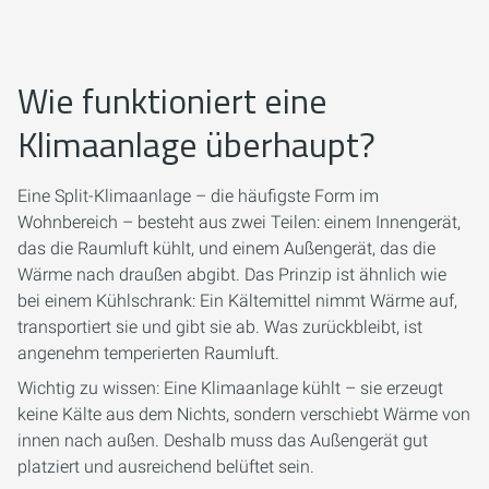
Wie funktioniert eine
Klimaanlage überhaupt?
Eine Split-Klimaanlage – die häufigste Form im
Wohnbereich – besteht aus zwei Teilen: einem Innengerät,
das die Raumluft kühlt, und einem Außengerät, das die
Wärme nach draußen abgibt. Das Prinzip ist ähnlich wie
bei einem Kühlschrank: Ein Kältemittel nimmt Wärme auf,
transportiert sie und gibt sie ab. Was zurückbleibt, ist
angenehm temperierten Raumluft.
Wichtig zu wissen: Eine Klimaanlage kühlt – sie erzeugt
keine Kälte aus dem Nichts, sondern verschiebt Wärme von
innen nach außen. Deshalb muss das Außengerät gut
platziert und ausreichend belüftet sein.