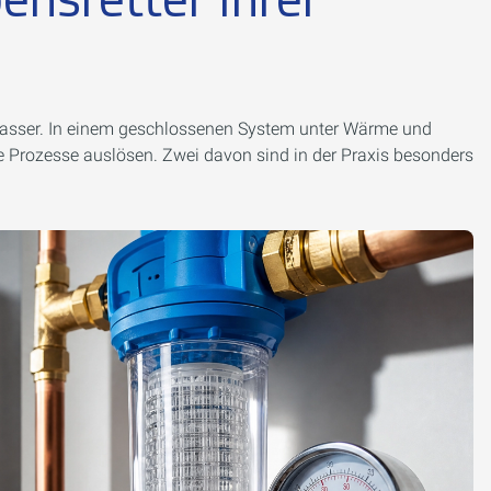
wasser. In einem geschlossenen System unter Wärme und
 Prozesse auslösen. Zwei davon sind in der Praxis besonders