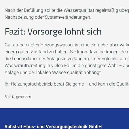
Nach der Befüllung sollte die Wasserqualität regelmäßig übe
Nachspeisung oder Systemveränderungen.
Fazit: Vorsorge lohnt sich
Gut aufbereitetes Heizungswasser ist eine einfache, aber wi
einem guten Zustand zu halten. Sie kann dazu beitragen, den B
die Lebensdauer der Anlage zu verlängern. Im Vergleich zu mö
Wasseraufbereitung in vielen Fällen die günstigere Wahl – a
Anlage und der lokalen Wasserqualität abhängt.
Ihr Heizungsfachbetrieb berät Sie gerne – und kann die Qualit
Bild: KI genereiert
Ruhstrat Haus- und Versorgungstechnik GmbH