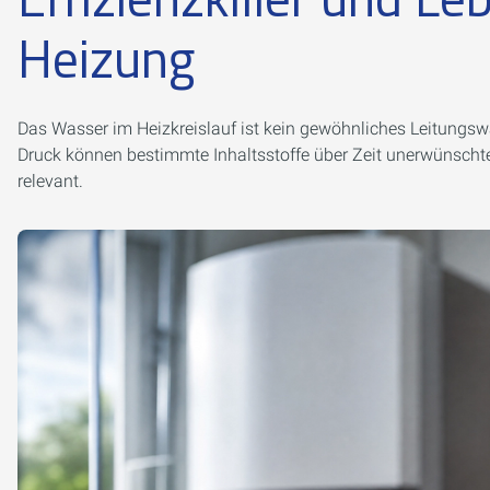
Heizung
Das Wasser im Heizkreislauf ist kein gewöhnliches Leitungs
Druck können bestimmte Inhaltsstoffe über Zeit unerwünschte
relevant.